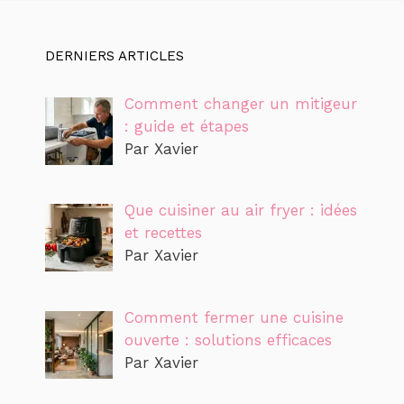
DERNIERS ARTICLES
Comment changer un mitigeur
: guide et étapes
Par Xavier
Que cuisiner au air fryer : idées
et recettes
Par Xavier
Comment fermer une cuisine
ouverte : solutions efficaces
Par Xavier