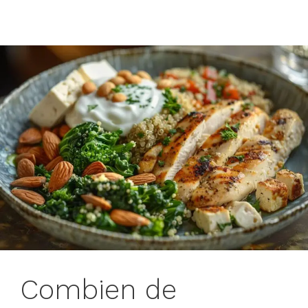
Combien de