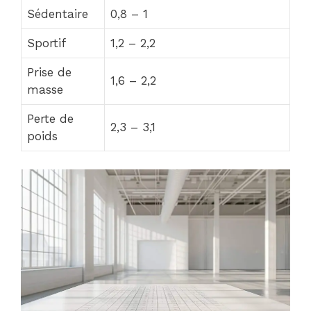
Sédentaire
0,8 – 1
Sportif
1,2 – 2,2
Prise de
1,6 – 2,2
masse
Perte de
2,3 – 3,1
poids