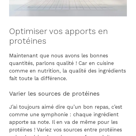
Optimiser vos apports en
protéines
Maintenant que nous avons les bonnes
quantités, parlons qualité ! Car en cuisine
comme en nutrition, la qualité des ingrédients
fait toute la différence.
Varier les sources de protéines
J’ai toujours aimé dire qu’un bon repas, c’est
comme une symphonie : chaque ingrédient
apporte sa note. Il en va de même pour les
protéines ! Variez vos sources entre protéines