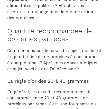
alimentation équilibrée ? Attachez vos
ceintures, on plonge dans le monde attirant
des protéines !
Quantité recommandée de
protéines par repas
Commençons par le cœur du sujet : quelle est
la quantité idéale de protéines à consommer
à chaque repas ? Après des années à mijoter
ce sujet, voici ce que j’ai découvert :
La règle d’or des 20 à 40 grammes
En général, les experts recommandent de
consommer entre 20 et 40 grammes de
protéines par repas. C’est une fourchette qui