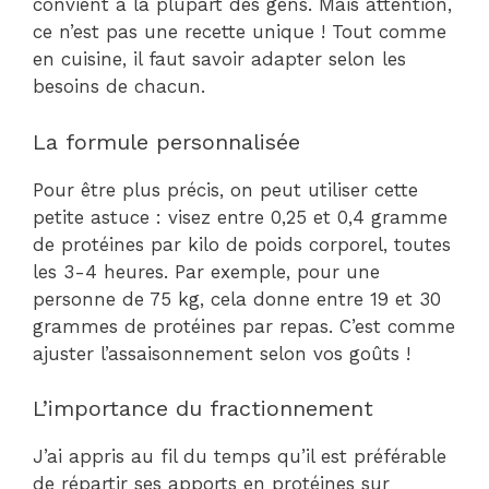
convient à la plupart des gens. Mais attention,
ce n’est pas une recette unique ! Tout comme
en cuisine, il faut savoir adapter selon les
besoins de chacun.
La formule personnalisée
Pour être plus précis, on peut utiliser cette
petite astuce : visez entre 0,25 et 0,4 gramme
de protéines par kilo de poids corporel, toutes
les 3-4 heures. Par exemple, pour une
personne de 75 kg, cela donne entre 19 et 30
grammes de protéines par repas. C’est comme
ajuster l’assaisonnement selon vos goûts !
L’importance du fractionnement
J’ai appris au fil du temps qu’il est préférable
de répartir ses apports en protéines sur