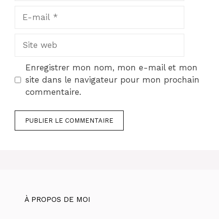
E-
mail
Site
web
Enregistrer mon nom, mon e-mail et mon
site dans le navigateur pour mon prochain
commentaire.
À PROPOS DE MOI