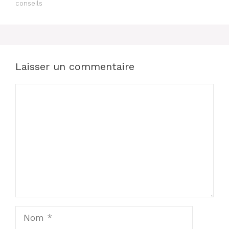
conseils
Laisser un commentaire
Commentaire
Nom