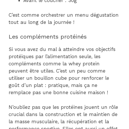
Avant le coucher : 30g
C’est comme orchestrer un menu dégustation
tout au long de la journée !
Les compléments protéinés
Si vous avez du mal à atteindre vos objectifs
protéiques par l’alimentation seule, les
compléments comme la whey protein
peuvent être utiles. C’est un peu comme
utiliser un bouillon cube pour renforcer le
goût d’un plat : pratique, mais ça ne
remplace pas une bonne cuisine maison !
N’oubliez pas que les protéines jouent un rôle
crucial dans la construction et le maintien de
la masse musculaire, la récupération et la
performance sportive. Elles ont aussi un effet