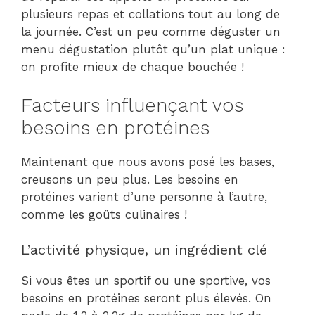
plusieurs repas et collations tout au long de
la journée. C’est un peu comme déguster un
menu dégustation plutôt qu’un plat unique :
on profite mieux de chaque bouchée !
Facteurs influençant vos
besoins en protéines
Maintenant que nous avons posé les bases,
creusons un peu plus. Les besoins en
protéines varient d’une personne à l’autre,
comme les goûts culinaires !
L’activité physique, un ingrédient clé
Si vous êtes un sportif ou une sportive, vos
besoins en protéines seront plus élevés. On