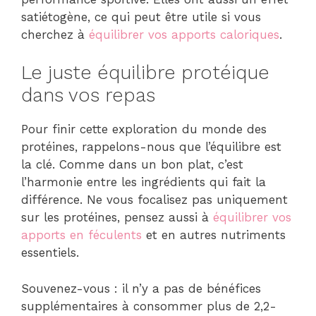
satiétogène, ce qui peut être utile si vous
cherchez à
équilibrer vos apports caloriques
.
Le juste équilibre protéique
dans vos repas
Pour finir cette exploration du monde des
protéines, rappelons-nous que l’équilibre est
la clé. Comme dans un bon plat, c’est
l’harmonie entre les ingrédients qui fait la
différence. Ne vous focalisez pas uniquement
sur les protéines, pensez aussi à
équilibrer vos
apports en féculents
et en autres nutriments
essentiels.
Souvenez-vous : il n’y a pas de bénéfices
supplémentaires à consommer plus de 2,2-