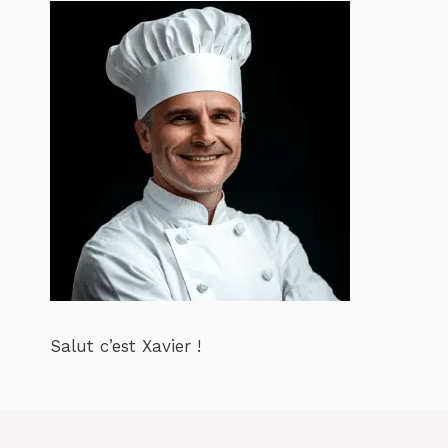
Salut c’est Xavier !