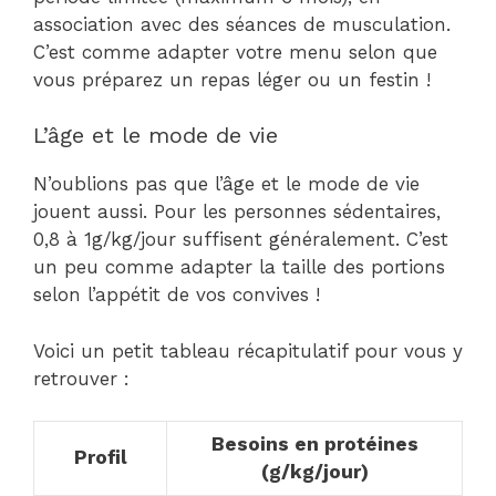
association avec des séances de musculation.
C’est comme adapter votre menu selon que
vous préparez un repas léger ou un festin !
L’âge et le mode de vie
N’oublions pas que l’âge et le mode de vie
jouent aussi. Pour les personnes sédentaires,
0,8 à 1g/kg/jour suffisent généralement. C’est
un peu comme adapter la taille des portions
selon l’appétit de vos convives !
Voici un petit tableau récapitulatif pour vous y
retrouver :
Besoins en protéines
Profil
(g/kg/jour)