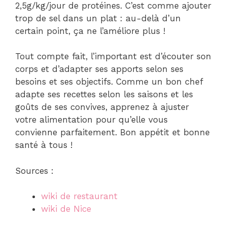
2,5g/kg/jour de protéines. C’est comme ajouter
trop de sel dans un plat : au-delà d’un
certain point, ça ne l’améliore plus !
Tout compte fait, l’important est d’écouter son
corps et d’adapter ses apports selon ses
besoins et ses objectifs. Comme un bon chef
adapte ses recettes selon les saisons et les
goûts de ses convives, apprenez à ajuster
votre alimentation pour qu’elle vous
convienne parfaitement. Bon appétit et bonne
santé à tous !
Sources :
wiki de restaurant
wiki de Nice