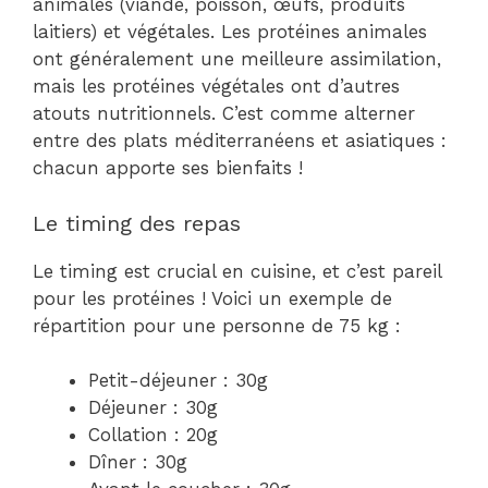
animales (viande, poisson, œufs, produits
laitiers) et végétales. Les protéines animales
ont généralement une meilleure assimilation,
mais les protéines végétales ont d’autres
atouts nutritionnels. C’est comme alterner
entre des plats méditerranéens et asiatiques :
chacun apporte ses bienfaits !
Le timing des repas
Le timing est crucial en cuisine, et c’est pareil
pour les protéines ! Voici un exemple de
répartition pour une personne de 75 kg :
Petit-déjeuner : 30g
Déjeuner : 30g
Collation : 20g
Dîner : 30g