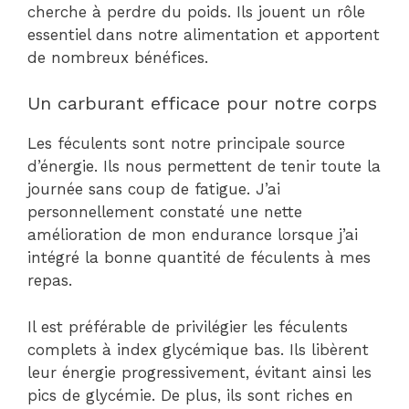
cherche à perdre du poids. Ils jouent un rôle
essentiel dans notre alimentation et apportent
de nombreux bénéfices.
Un carburant efficace pour notre corps
Les féculents sont notre principale source
d’énergie. Ils nous permettent de tenir toute la
journée sans coup de fatigue. J’ai
personnellement constaté une nette
amélioration de mon endurance lorsque j’ai
intégré la bonne quantité de féculents à mes
repas.
Il est préférable de privilégier les féculents
complets à index glycémique bas. Ils libèrent
leur énergie progressivement, évitant ainsi les
pics de glycémie. De plus, ils sont riches en