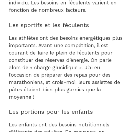
individu. Les besoins en féculents varient en
fonction de nombreux facteurs.
Les sportifs et les féculents
Les athlètes ont des besoins énergétiques plus
importants. Avant une compétition, il est
courant de faire le plein de féculents pour
constituer des réserves d’énergie. On parle
alors de « charge glucidique ». J’ai eu
l’occasion de préparer des repas pour des
marathoniens, et crois-moi, leurs assiettes de
pâtes étaient bien plus garnies que la
moyenne !
Les portions pour les enfants
Les enfants ont des besoins nutritionnels