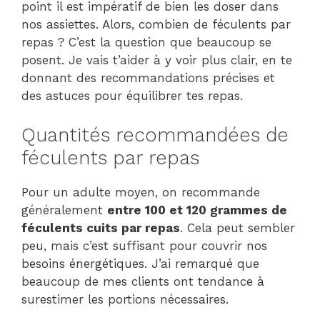
point il est impératif de bien les doser dans
nos assiettes. Alors, combien de féculents par
repas ? C’est la question que beaucoup se
posent. Je vais t’aider à y voir plus clair, en te
donnant des recommandations précises et
des astuces pour équilibrer tes repas.
Quantités recommandées de
féculents par repas
Pour un adulte moyen, on recommande
généralement
entre 100 et 120 grammes de
féculents cuits par repas
. Cela peut sembler
peu, mais c’est suffisant pour couvrir nos
besoins énergétiques. J’ai remarqué que
beaucoup de mes clients ont tendance à
surestimer les portions nécessaires.