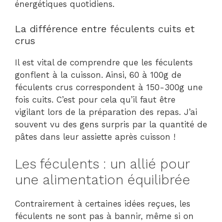
énergétiques quotidiens.
La différence entre féculents cuits et
crus
Il est vital de comprendre que les féculents
gonflent à la cuisson. Ainsi, 60 à 100g de
féculents crus correspondent à 150-300g une
fois cuits. C’est pour cela qu’il faut être
vigilant lors de la préparation des repas. J’ai
souvent vu des gens surpris par la quantité de
pâtes dans leur assiette après cuisson !
Les féculents : un allié pour
une alimentation équilibrée
Contrairement à certaines idées reçues, les
féculents ne sont pas à bannir, même si on