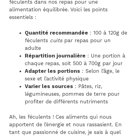
féculents dans nos repas pour une
alimentation équilibrée. Voici les points
essentiels :
Quantité recommandée
: 100 à 120g de
féculents
cuits
par repas pour un
adulte
Répartition journalière
: Une portion à
chaque repas, soit 500 à 700g par jour
Adapter les portions
: Selon l’âge, le
sexe et l’activité physique
Varier les sources
: Pâtes, riz,
légumineuses, pommes de terre pour
profiter de différents nutriments
Ah, les féculents ! Ces aliments qui nous
apportent de l’énergie et nous rassasient. En
tant que passionné de cuisine, je sais à quel