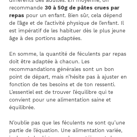
différents des adultes. En moyenne, on
recommande
30 à 50g de pâtes crues par
repas
pour un enfant. Bien sûr, cela dépend
de l’âge et de l’activité physique de l’enfant. Il
est impératif de les habituer dès le plus jeune
âge à des portions adaptées.
En somme, la quantité de féculents par repas
doit être adaptée à chacun. Les
recommandations générales sont un bon
point de départ, mais n’hésite pas à ajuster en
fonction de tes besoins et de ton ressenti.
L’essentiel est de trouver l’équilibre qui te
convient pour une alimentation saine et
équilibrée.
N’oublie pas que les féculents ne sont qu’une
partie de l’équation. Une alimentation variée,