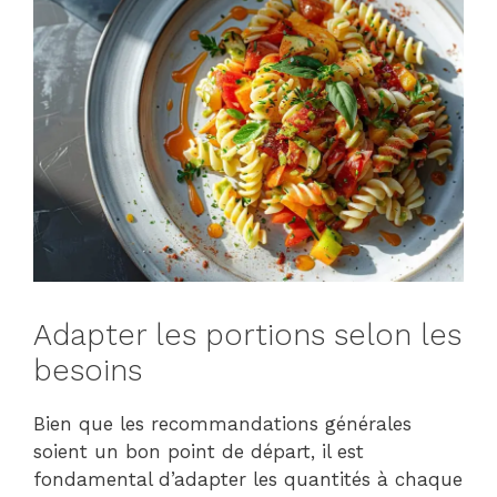
Adapter les portions selon les
besoins
Bien que les recommandations générales
soient un bon point de départ, il est
fondamental d’adapter les quantités à chaque