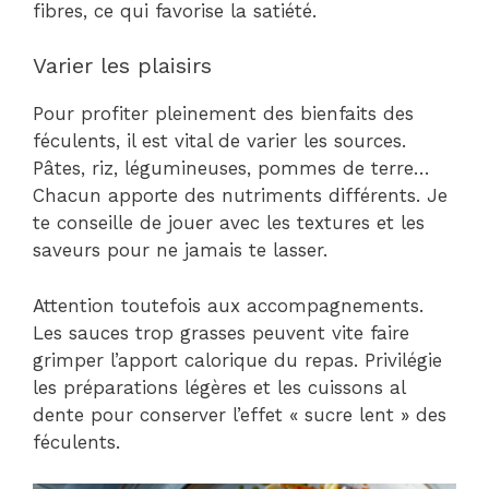
fibres, ce qui favorise la satiété.
Varier les plaisirs
Pour profiter pleinement des bienfaits des
féculents, il est vital de varier les sources.
Pâtes, riz, légumineuses, pommes de terre…
Chacun apporte des nutriments différents. Je
te conseille de jouer avec les textures et les
saveurs pour ne jamais te lasser.
Attention toutefois aux accompagnements.
Les sauces trop grasses peuvent vite faire
grimper l’apport calorique du repas. Privilégie
les préparations légères et les cuissons al
dente pour conserver l’effet « sucre lent » des
féculents.