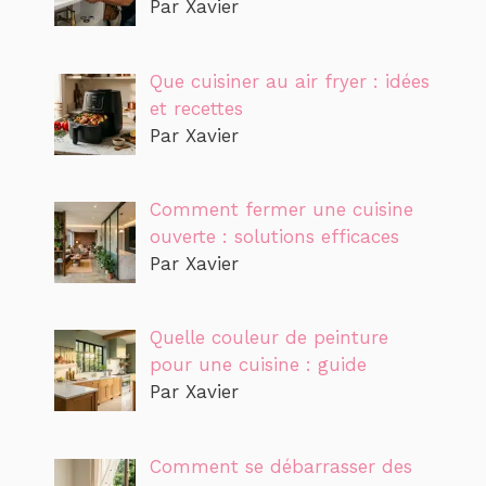
Par Xavier
Que cuisiner au air fryer : idées
et recettes
Par Xavier
Comment fermer une cuisine
ouverte : solutions efficaces
Par Xavier
Quelle couleur de peinture
pour une cuisine : guide
Par Xavier
Comment se débarrasser des