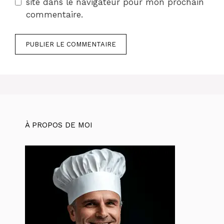
site dans le navigateur pour mon prochain
commentaire.
À PROPOS DE MOI