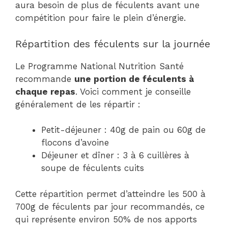
aura besoin de plus de féculents avant une
compétition pour faire le plein d’énergie.
Répartition des féculents sur la journée
Le Programme National Nutrition Santé
recommande
une portion de féculents à
chaque repas
. Voici comment je conseille
généralement de les répartir :
Petit-déjeuner : 40g de pain ou 60g de
flocons d’avoine
Déjeuner et dîner : 3 à 6 cuillères à
soupe de féculents cuits
Cette répartition permet d’atteindre les 500 à
700g de féculents par jour recommandés, ce
qui représente environ 50% de nos apports