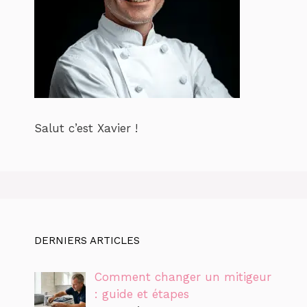
Salut c’est Xavier !
DERNIERS ARTICLES
Comment changer un mitigeur
: guide et étapes