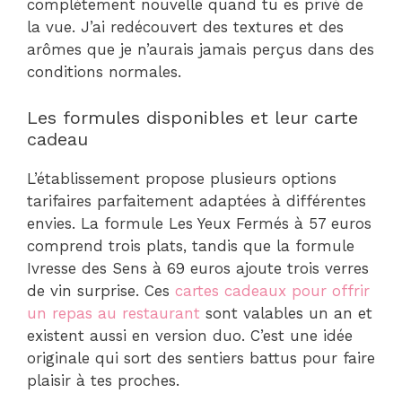
complètement nouvelle quand tu es privé de
la vue. J’ai redécouvert des textures et des
arômes que je n’aurais jamais perçus dans des
conditions normales.
Les formules disponibles et leur carte
cadeau
L’établissement propose plusieurs options
tarifaires parfaitement adaptées à différentes
envies. La formule Les Yeux Fermés à 57 euros
comprend trois plats, tandis que la formule
Ivresse des Sens à 69 euros ajoute trois verres
de vin surprise. Ces
cartes cadeaux pour offrir
un repas au restaurant
sont valables un an et
existent aussi en version duo. C’est une idée
originale qui sort des sentiers battus pour faire
plaisir à tes proches.