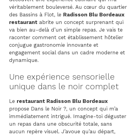
véritablement bouleversé. Au cœur du quartier
des Bassins à Flot, le
Radisson Blu Bordeaux
restaurant
abrite un concept surprenant qui
va bien au-delà d’un simple repas. Je vais te
raconter comment cet établissement hôtelier
conjugue gastronomie innovante et
engagement social dans un cadre moderne et
dynamique.
Une expérience sensorielle
unique dans le noir complet
Le
restaurant Radisson Blu Bordeaux
propose Dans le Noir ?, un concept qui m’a
immédiatement intrigué. Imagine-toi déguster
un repas dans une obscurité totale, sans
aucun repère visuel. J’avoue qu’au départ,