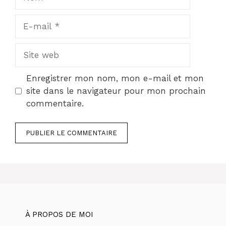
E-
mail
Site
web
Enregistrer mon nom, mon e-mail et mon
site dans le navigateur pour mon prochain
commentaire.
À PROPOS DE MOI