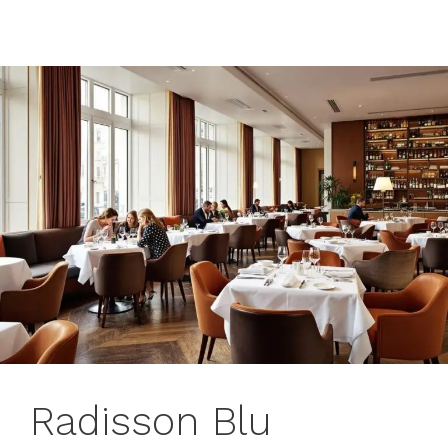
Radisson Blu