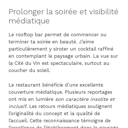
Prolonger la soirée et visibilité
médiatique
Le rooftop bar permet de commencer ou
terminer ta soirée en beauté. J’aime
particulièrement y siroter un cocktail raffiné
en contemplant le paysage urbain. La vue sur
la Cité du Vin est spectaculaire, surtout au
coucher du soleil.
Le restaurant bénéficie d’une excellente
couverture médiatique. Plusieurs reportages
ont mis en lumière
son caractère insolite et
inclusif
. Les retours médiatiques soulignent
l’originalité du concept et la qualité de
l’accueil. Cette reconnaissance témoigne de
l’excellence de l’établissement dans le paysage