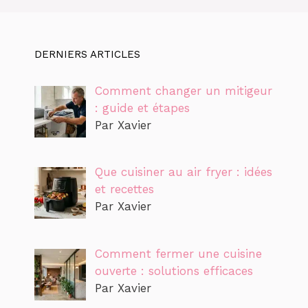
DERNIERS ARTICLES
Comment changer un mitigeur
: guide et étapes
Par Xavier
Que cuisiner au air fryer : idées
et recettes
Par Xavier
Comment fermer une cuisine
ouverte : solutions efficaces
Par Xavier