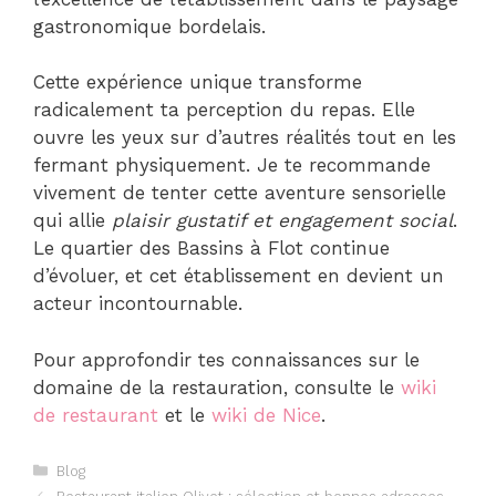
gastronomique bordelais.
Cette expérience unique transforme
radicalement ta perception du repas. Elle
ouvre les yeux sur d’autres réalités tout en les
fermant physiquement. Je te recommande
vivement de tenter cette aventure sensorielle
qui allie
plaisir gustatif et engagement social
.
Le quartier des Bassins à Flot continue
d’évoluer, et cet établissement en devient un
acteur incontournable.
Pour approfondir tes connaissances sur le
domaine de la restauration, consulte le
wiki
de restaurant
et le
wiki de Nice
.
Catégories
Blog