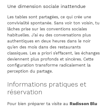
Une dimension sociale inattendue
Les tables sont partagées, ce qui crée une
convivialité spontanée. Sans voir ton voisin, tu
lâches prise sur les conventions sociales
habituelles. J’ai eu des conversations plus
authentiques en deux heures dans le noir
qu’en des mois dans des restaurants
classiques. Les a priori s’effacent, les échanges
deviennent plus profonds et sincères. Cette
configuration transforme radicalement la
perception du partage.
Informations pratiques et
réservation
Pour bien préparer ta visite au
Radisson Blu