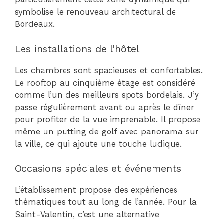
symbolise le renouveau architectural de
Bordeaux.
Les installations de l’hôtel
Les chambres sont spacieuses et confortables.
Le rooftop au cinquième étage est considéré
comme l’un des meilleurs spots bordelais. J’y
passe régulièrement avant ou après le dîner
pour profiter de la vue imprenable. Il propose
même un putting de golf avec panorama sur
la ville, ce qui ajoute une touche ludique.
Occasions spéciales et événements
L’établissement propose des expériences
thématiques tout au long de l’année. Pour la
Saint-Valentin, c’est une alternative