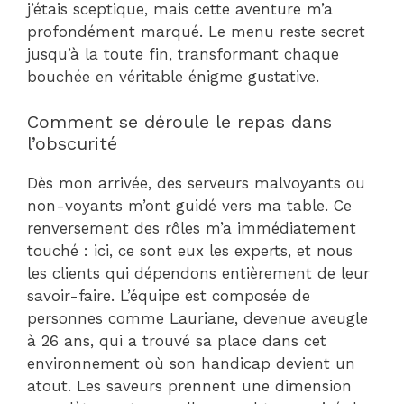
j’étais sceptique, mais cette aventure m’a
profondément marqué. Le menu reste secret
jusqu’à la toute fin, transformant chaque
bouchée en véritable énigme gustative.
Comment se déroule le repas dans
l’obscurité
Dès mon arrivée, des serveurs malvoyants ou
non-voyants m’ont guidé vers ma table. Ce
renversement des rôles m’a immédiatement
touché : ici, ce sont eux les experts, et nous
les clients qui dépendons entièrement de leur
savoir-faire. L’équipe est composée de
personnes comme Lauriane, devenue aveugle
à 26 ans, qui a trouvé sa place dans cet
environnement où son handicap devient un
atout. Les saveurs prennent une dimension