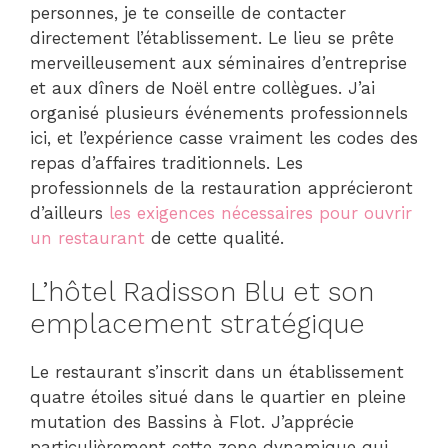
personnes, je te conseille de contacter
directement l’établissement. Le lieu se prête
merveilleusement aux séminaires d’entreprise
et aux dîners de Noël entre collègues. J’ai
organisé plusieurs événements professionnels
ici, et l’expérience casse vraiment les codes des
repas d’affaires traditionnels. Les
professionnels de la restauration apprécieront
d’ailleurs
les exigences nécessaires pour ouvrir
un restaurant
de cette qualité.
L’hôtel Radisson Blu et son
emplacement stratégique
Le restaurant s’inscrit dans un établissement
quatre étoiles situé dans le quartier en pleine
mutation des Bassins à Flot. J’apprécie
particulièrement cette zone dynamique qui