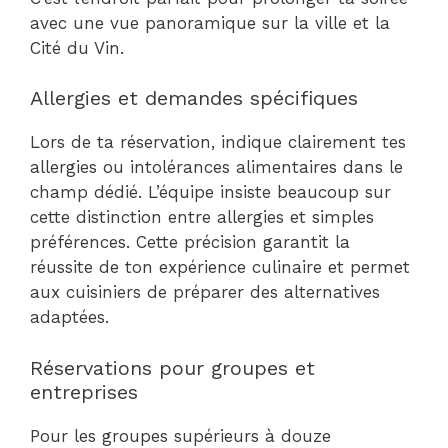
avec une vue panoramique sur la ville et la
Cité du Vin.
Allergies et demandes spécifiques
Lors de ta réservation, indique clairement tes
allergies ou intolérances alimentaires dans le
champ dédié. L’équipe insiste beaucoup sur
cette distinction entre allergies et simples
préférences. Cette précision garantit la
réussite de ton expérience culinaire et permet
aux cuisiniers de préparer des alternatives
adaptées.
Réservations pour groupes et
entreprises
Pour les groupes supérieurs à douze