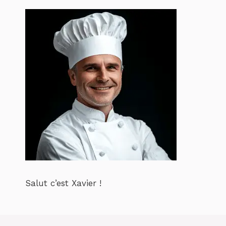
Salut c’est Xavier !