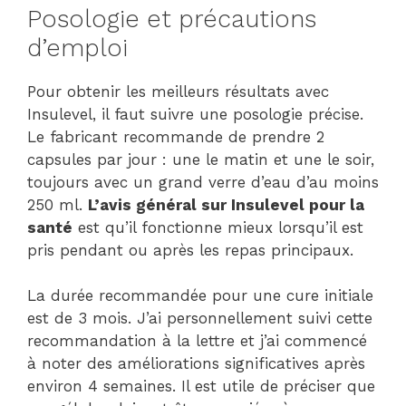
Posologie et précautions
d’emploi
Pour obtenir les meilleurs résultats avec
Insulevel, il faut suivre une posologie précise.
Le fabricant recommande de prendre 2
capsules par jour : une le matin et une le soir,
toujours avec un grand verre d’eau d’au moins
250 ml.
L’avis général sur Insulevel pour la
santé
est qu’il fonctionne mieux lorsqu’il est
pris pendant ou après les repas principaux.
La durée recommandée pour une cure initiale
est de 3 mois. J’ai personnellement suivi cette
recommandation à la lettre et j’ai commencé
à noter des améliorations significatives après
environ 4 semaines. Il est utile de préciser que