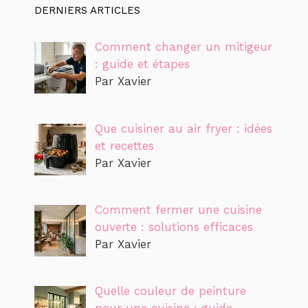
DERNIERS ARTICLES
Comment changer un mitigeur
: guide et étapes
Par Xavier
Que cuisiner au air fryer : idées
et recettes
Par Xavier
Comment fermer une cuisine
ouverte : solutions efficaces
Par Xavier
Quelle couleur de peinture