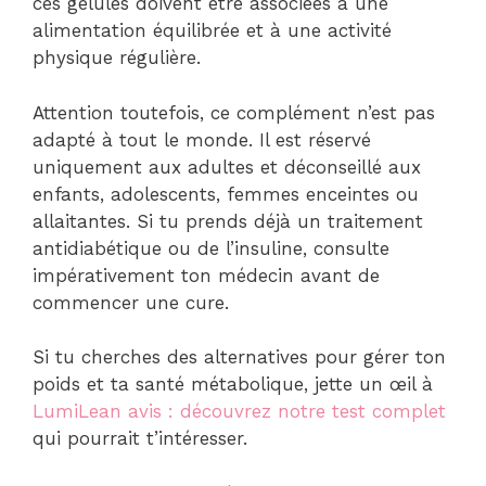
ces gélules doivent être associées à une
alimentation équilibrée et à une activité
physique régulière.
Attention toutefois, ce complément n’est pas
adapté à tout le monde. Il est réservé
uniquement aux adultes et déconseillé aux
enfants, adolescents, femmes enceintes ou
allaitantes. Si tu prends déjà un traitement
antidiabétique ou de l’insuline, consulte
impérativement ton médecin avant de
commencer une cure.
Si tu cherches des alternatives pour gérer ton
poids et ta santé métabolique, jette un œil à
LumiLean avis : découvrez notre test complet
qui pourrait t’intéresser.