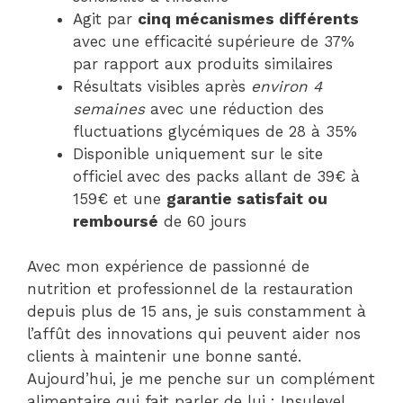
Agit par
cinq mécanismes différents
avec une efficacité supérieure de 37%
par rapport aux produits similaires
Résultats visibles après
environ 4
semaines
avec une réduction des
fluctuations glycémiques de 28 à 35%
Disponible uniquement sur le site
officiel avec des packs allant de 39€ à
159€ et une
garantie satisfait ou
remboursé
de 60 jours
Avec mon expérience de passionné de
nutrition et professionnel de la restauration
depuis plus de 15 ans, je suis constamment à
l’affût des innovations qui peuvent aider nos
clients à maintenir une bonne santé.
Aujourd’hui, je me penche sur un complément
alimentaire qui fait parler de lui : Insulevel.