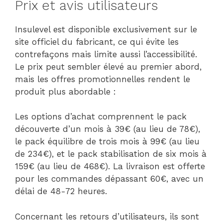
Prix et avis utilisateurs
Insulevel est disponible exclusivement sur le
site officiel du fabricant, ce qui évite les
contrefaçons mais limite aussi l’accessibilité.
Le prix peut sembler élevé au premier abord,
mais les offres promotionnelles rendent le
produit plus abordable :
Les options d’achat comprennent le pack
découverte d’un mois à 39€ (au lieu de 78€),
le pack équilibre de trois mois à 99€ (au lieu
de 234€), et le pack stabilisation de six mois à
159€ (au lieu de 468€). La livraison est offerte
pour les commandes dépassant 60€, avec un
délai de 48-72 heures.
Concernant les retours d’utilisateurs, ils sont