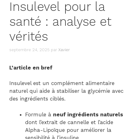
Insulevel pour la
santé : analyse et
vérités
septembre 24, 2025
par
Xavier
L’article en bref
Insulevel est un complément alimentaire
naturel qui aide à stabiliser la glycémie avec
des ingrédients ciblés.
Formule à
neuf ingrédients naturels
dont l’extrait de cannelle et l’acide
Alpha-Lipoïque pour améliorer la
sensibilité à l’insuline