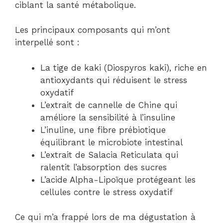
ciblant la santé métabolique.
Les principaux composants qui m’ont
interpellé sont :
La tige de kaki (Diospyros kaki), riche en
antioxydants qui réduisent le stress
oxydatif
L’extrait de cannelle de Chine qui
améliore la sensibilité à l’insuline
L’inuline, une fibre prébiotique
équilibrant le microbiote intestinal
L’extrait de Salacia Reticulata qui
ralentit l’absorption des sucres
L’acide Alpha-Lipoïque protégeant les
cellules contre le stress oxydatif
Ce qui m’a frappé lors de ma dégustation à