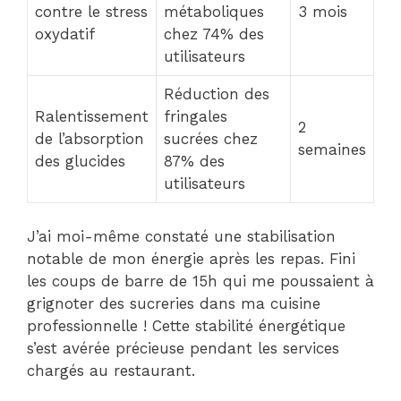
contre le stress
métaboliques
3 mois
oxydatif
chez 74% des
utilisateurs
Réduction des
Ralentissement
fringales
2
de l’absorption
sucrées chez
semaines
des glucides
87% des
utilisateurs
J’ai moi-même constaté une stabilisation
notable de mon énergie après les repas. Fini
les coups de barre de 15h qui me poussaient à
grignoter des sucreries dans ma cuisine
professionnelle ! Cette stabilité énergétique
s’est avérée précieuse pendant les services
chargés au restaurant.