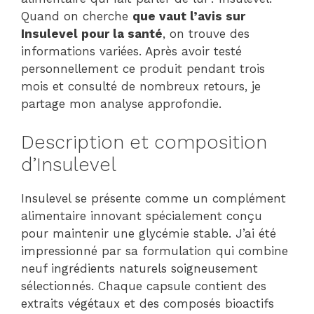
Quand on cherche
que vaut l’avis sur
Insulevel pour la santé
, on trouve des
informations variées. Après avoir testé
personnellement ce produit pendant trois
mois et consulté de nombreux retours, je
partage mon analyse approfondie.
Description et composition
d’Insulevel
Insulevel se présente comme un complément
alimentaire innovant spécialement conçu
pour maintenir une glycémie stable. J’ai été
impressionné par sa formulation qui combine
neuf ingrédients naturels soigneusement
sélectionnés. Chaque capsule contient des
extraits végétaux et des composés bioactifs