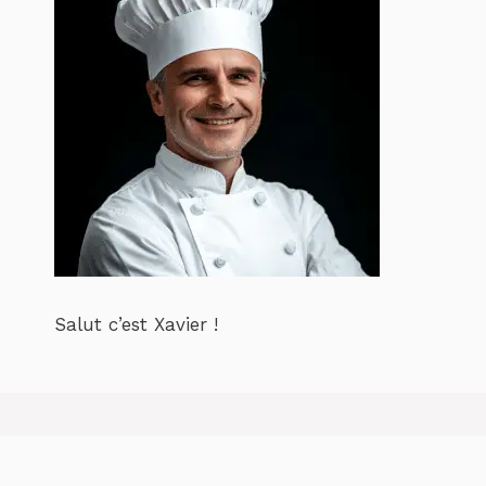
Salut c’est Xavier !