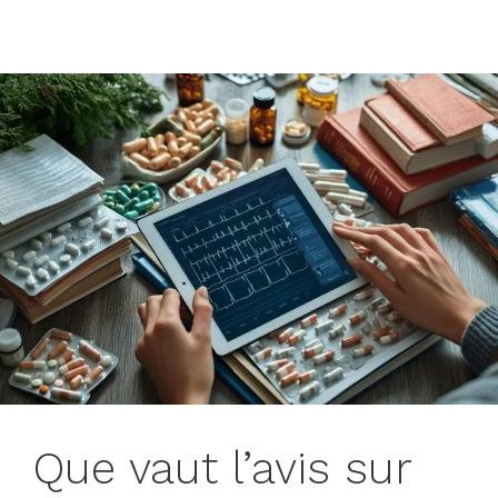
Que vaut l’avis sur