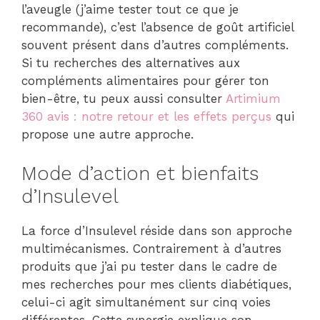
l’aveugle (j’aime tester tout ce que je
recommande), c’est l’absence de goût artificiel
souvent présent dans d’autres compléments.
Si tu recherches des alternatives aux
compléments alimentaires pour gérer ton
bien-être, tu peux aussi consulter
Artimium
360 avis : notre retour et les effets perçus
qui
propose une autre approche.
Mode d’action et bienfaits
d’Insulevel
La force d’Insulevel réside dans son approche
multimécanismes. Contrairement à d’autres
produits que j’ai pu tester dans le cadre de
mes recherches pour mes clients diabétiques,
celui-ci agit simultanément sur cinq voies
différentes. Cette synergie explique son