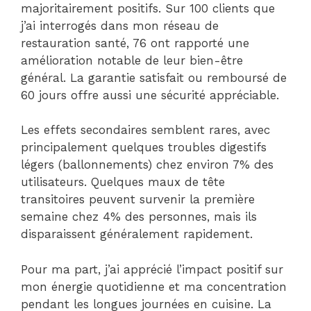
majoritairement positifs. Sur 100 clients que
j’ai interrogés dans mon réseau de
restauration santé, 76 ont rapporté une
amélioration notable de leur bien-être
général. La garantie satisfait ou remboursé de
60 jours offre aussi une sécurité appréciable.
Les effets secondaires semblent rares, avec
principalement quelques troubles digestifs
légers (ballonnements) chez environ 7% des
utilisateurs. Quelques maux de tête
transitoires peuvent survenir la première
semaine chez 4% des personnes, mais ils
disparaissent généralement rapidement.
Pour ma part, j’ai apprécié l’impact positif sur
mon énergie quotidienne et ma concentration
pendant les longues journées en cuisine. La