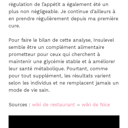
régulation de l’appétit a également été un
plus non négligeable. Je continue d’ailleurs à
en prendre régulièrement depuis ma première
cure.
Pour faire le bilan de cette analyse, Insulevel
semble être un complément alimentaire
prometteur pour ceux qui cherchent à
maintenir une glycémie stable et à améliorer
leur santé métabolique. Pourtant, comme
pour tout supplément, les résultats varient
selon les individus et ne remplacent jamais un
mode de vie sain.
Sources :
wiki de restaurant
–
wiki de Nice