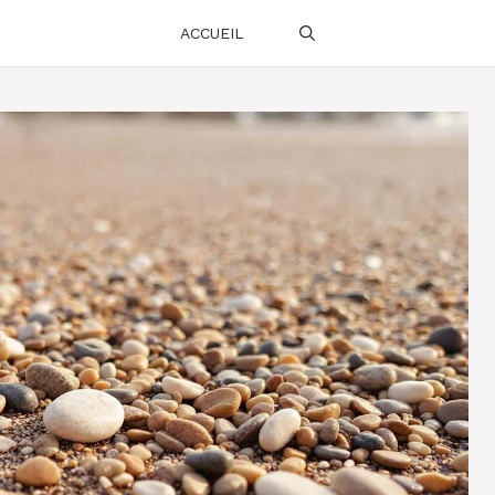
ACCUEIL