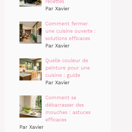
recettes
Par Xavier
Comment fermer
une cuisine ouverte :
solutions efficaces
Par Xavier
Quelle couleur de
peinture pour une
cuisine : guide
Par Xavier
Comment se
débarrasser des
mouches : astuces
efficaces
Par Xavier