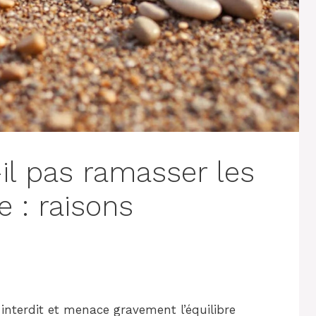
il pas ramasser les
e : raisons
interdit et menace gravement l’équilibre