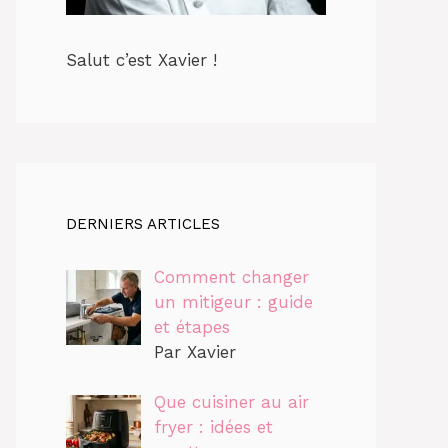
Salut c’est Xavier !
DERNIERS ARTICLES
Comment changer
un mitigeur : guide
et étapes
Par Xavier
Que cuisiner au air
fryer : idées et