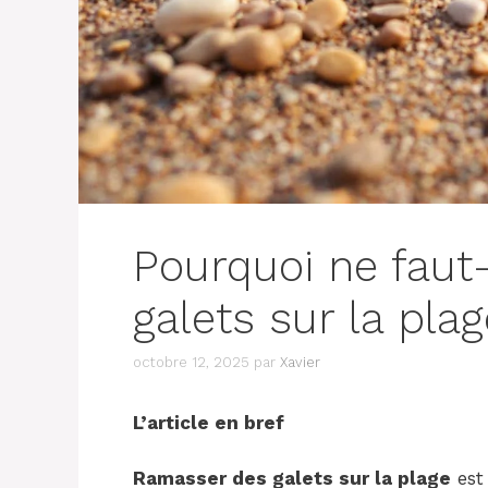
Pourquoi ne faut-
galets sur la plag
octobre 12, 2025
par
Xavier
L’article en bref
Ramasser des galets sur la plage
est 