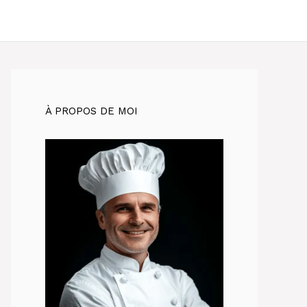
À PROPOS DE MOI