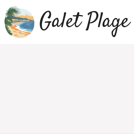
Galet Plage