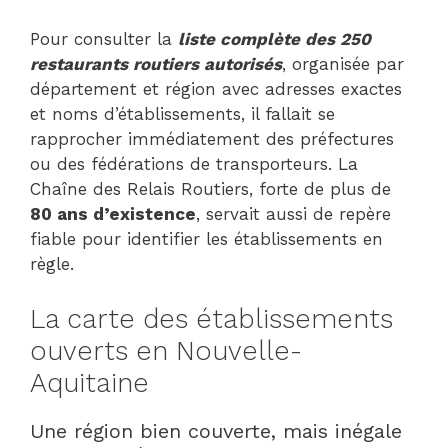
Pour consulter la
liste complète des 250
restaurants routiers autorisés
, organisée par
département et région avec adresses exactes
et noms d’établissements, il fallait se
rapprocher immédiatement des préfectures
ou des fédérations de transporteurs. La
Chaîne des Relais Routiers, forte de plus de
80 ans d’existence
, servait aussi de repère
fiable pour identifier les établissements en
règle.
La carte des établissements
ouverts en Nouvelle-
Aquitaine
Une région bien couverte, mais inégale