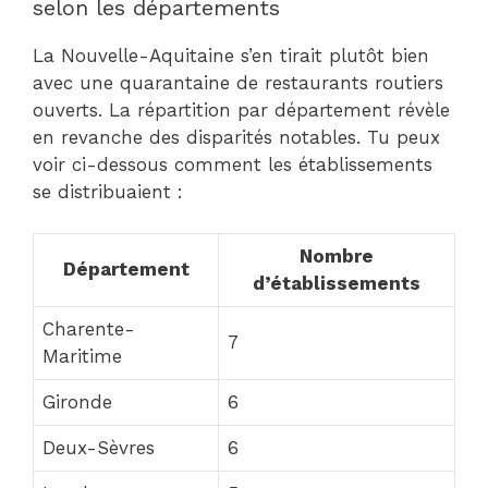
selon les départements
La Nouvelle-Aquitaine s’en tirait plutôt bien
avec une quarantaine de restaurants routiers
ouverts. La répartition par département révèle
en revanche des disparités notables. Tu peux
voir ci-dessous comment les établissements
se distribuaient :
Nombre
Département
d’établissements
Charente-
7
Maritime
Gironde
6
Deux-Sèvres
6