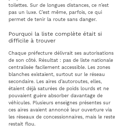
toilettes. Sur de longues distances, ce n’est
pas un luxe. C’est même, parfois, ce qui
permet de tenir la route sans danger.
Pourquoi la liste complète était si
difficile à trouver
Chaque préfecture délivrait ses autorisations
de son côté. Résultat : pas de liste nationale
centralisée facilement accessible. Les zones
blanches existaient, surtout sur le réseau
secondaire. Les aires d’autoroutes, elles,
étaient déjà saturées de poids lourds et ne
pouvaient guère absorber davantage de
véhicules. Plusieurs enseignes présentes sur
ces aires avaient annoncé leur ouverture via
les réseaux de concessionnaires, mais le reste
restait flou.