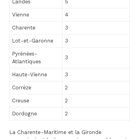
Landes
5
Vienne
4
Charente
3
Lot-et-Garonne
3
Pyrénées-
3
Atlantiques
Haute-Vienne
3
Corrèze
2
Creuse
2
Dordogne
2
La Charente-Maritime et la Gironde