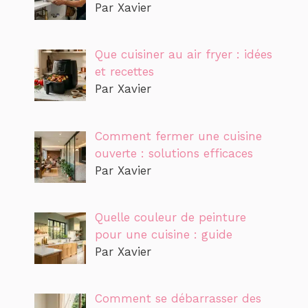
Par Xavier
Que cuisiner au air fryer : idées
et recettes
Par Xavier
Comment fermer une cuisine
ouverte : solutions efficaces
Par Xavier
Quelle couleur de peinture
pour une cuisine : guide
Par Xavier
Comment se débarrasser des