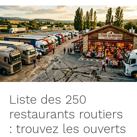
Liste des 250
restaurants routiers
: trouvez les ouverts