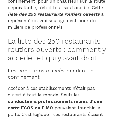
confinement, pour un chauffeur sur la route
depuis l’aube, c’était tout sauf anodin. Cette
liste des 250 restaurants routiers ouverts
a
représenté un vrai soulagement pour des
milliers de professionnels.
La liste des 250 restaurants
routiers ouverts : comment y
accéder et qui y avait droit
Les conditions d’accès pendant le
confinement
Accéder à ces établissements n’était pas
ouvert à tout le monde. Seuls les
conducteurs professionnels munis d’une
carte FCOS ou FIMO
pouvaient franchir la
porte. C’est logique : ces restaurants étaient