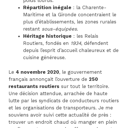
poids lourds.
Répartition inégale
: la Charente-
Maritime et la Gironde concentraient le
plus d’établissements, les zones rurales
restant
sous-équipées
.
Héritage historique
: les Relais
Routiers, fondés en
1934
, défendent
depuis l’esprit d’accueil chaleureux et de
cuisine généreuse.
Le
4 novembre 2020
, le gouvernement
français annonçait l’ouverture de
250
restaurants routiers
sur tout le territoire.
Une décision attendue, arrachée de haute
lutte par les syndicats de conducteurs routiers
et les organisations de transporteurs. Je me
souviens avoir suivi cette actualité de près :
trouver un endroit chaud où manger en plein