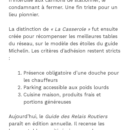
condamnant à fermer. Une fin triste pour un
lieu pionnier.
La distinction de
« La Casserole »
fut ensuite
créée pour récompenser les meilleures tables
du réseau, sur le modèle des étoiles du guide
Michelin. Les critères d’adhésion restent stricts
:
Présence obligatoire d’une douche pour
les chauffeurs
Parking accessible aux poids lourds
Cuisine maison, produits frais et
portions généreuses
Aujourd’hui, le
Guide des Relais Routiers
paraît en édition annuelle. Il recense les