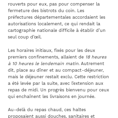
rouverts pour eux, pas pour compenser la
fermeture des bistrots du coin. Les
préfectures départementales accordaient les
autorisations localement, ce qui rendait la
cartographie nationale difficile à établir d’un
seul coup d’œil.
Les horaires initiaux, fixés pour les deux
premiers confinements, allaient de
18 heures
à 10 heures le lendemain matin
. Autrement
dit, place au dîner et au compact-déjeuner,
mais le déjeuner restait exclu. Cette restriction
a été levée par la suite, avec l’extension aux
repas de midi. Un progrès bienvenu pour ceux
qui enchaînent les livraisons en journée.
Au-delà du repas chaud, ces haltes
proposaient aussi douches, sanitaires et