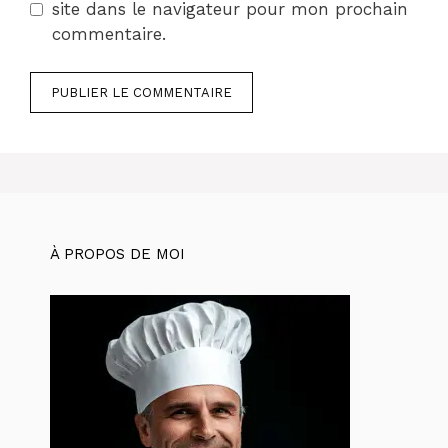
site dans le navigateur pour mon prochain
commentaire.
À PROPOS DE MOI