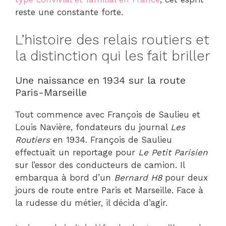
reste une constante forte.
L’histoire des relais routiers et
la distinction qui les fait briller
Une naissance en 1934 sur la route
Paris-Marseille
Tout commence avec François de Saulieu et
Louis Navière, fondateurs du journal
Les
Routiers
en 1934. François de Saulieu
effectuait un reportage pour
Le Petit Parisien
sur l’essor des conducteurs de camion. Il
embarqua à bord d’un
Bernard H8
pour deux
jours de route entre Paris et Marseille. Face à
la rudesse du métier, il décida d’agir.