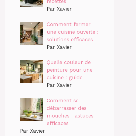
recettes
Par Xavier
Comment fermer
une cuisine ouverte :
solutions efficaces
Par Xavier
Quelle couleur de
peinture pour une
cuisine : guide
Par Xavier
Comment se
débarrasser des
mouches : astuces
efficaces
Par Xavier