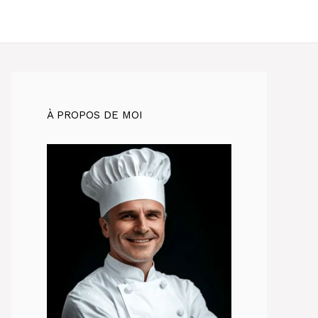
À PROPOS DE MOI