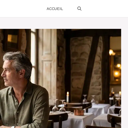
ACCUEIL