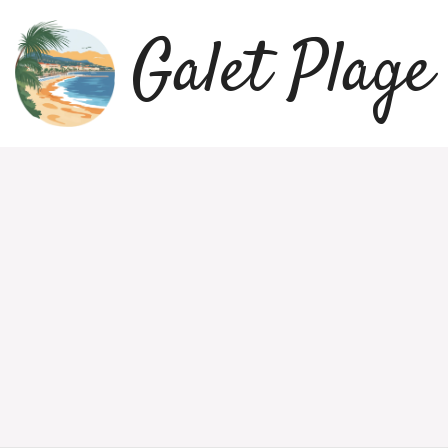
Galet Plage