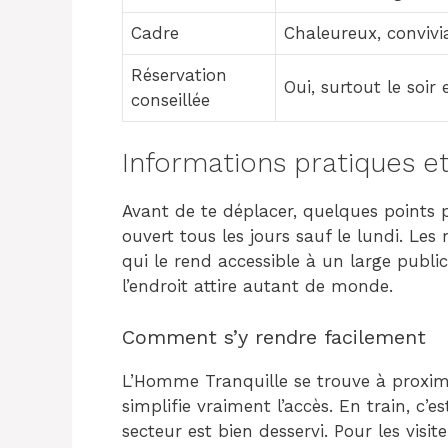
Cadre
Chaleureux, convivia
Réservation
Oui, surtout le soir
conseillée
Informations pratiques et 
Avant de te déplacer, quelques points p
ouvert tous les jours sauf le lundi. Le
qui le rend accessible à un large public
l’endroit attire autant de monde.
Comment s’y rendre facilement
L’Homme Tranquille se trouve à proxi
simplifie vraiment l’accès. En train, c’
secteur est bien desservi. Pour les vis