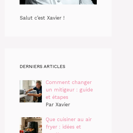
Salut c’est Xavier !
DERNIERS ARTICLES
Comment changer
un mitigeur : guide
et étapes
Par Xavier
Que cuisiner au air
fryer : idées et