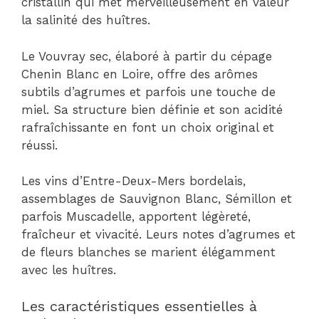
cristallin qui met merveilleusement en valeur
la salinité des huîtres.
Le Vouvray sec, élaboré à partir du cépage
Chenin Blanc en Loire, offre des arômes
subtils d’agrumes et parfois une touche de
miel. Sa structure bien définie et son acidité
rafraîchissante en font un choix original et
réussi.
Les vins d’Entre-Deux-Mers bordelais,
assemblages de Sauvignon Blanc, Sémillon et
parfois Muscadelle, apportent légèreté,
fraîcheur et vivacité. Leurs notes d’agrumes et
de fleurs blanches se marient élégamment
avec les huîtres.
Les caractéristiques essentielles à