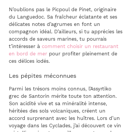
N’oublions pas le Picpoul de Pinet, originaire
du Languedoc. Sa fraîcheur éclatante et ses
délicates notes d’agrumes en font un
compagnon idéal. D’ailleurs, si tu apprécies les
accords de saveurs marines, tu pourrais
t’intéresser à
comment choisir un restaurant
en bord de mer
pour profiter pleinement de
ces délices iodés.
Les pépites méconnues
Parmi les trésors moins connus, l’Assyrtiko
grec de Santorin mérite toute ton attention.
Son acidité vive et sa minéralité intense,
héritées des sols volcaniques, créent un
accord surprenant avec les huîtres. Lors d’un
voyage dans les Cyclades, j’ai découvert ce vin