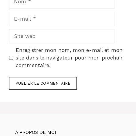
E-
mail
Site
web
Enregistrer mon nom, mon e-mail et mon
site dans le navigateur pour mon prochain
commentaire.
À PROPOS DE MOI