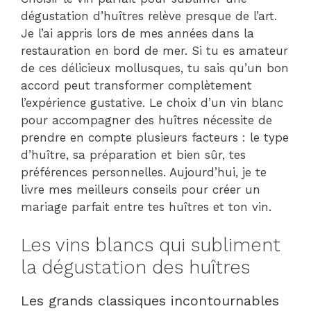
dégustation d’huîtres relève presque de l’art.
Je l’ai appris lors de mes années dans la
restauration en bord de mer. Si tu es amateur
de ces délicieux mollusques, tu sais qu’un bon
accord peut transformer complètement
l’expérience gustative. Le choix d’un vin blanc
pour accompagner des huîtres nécessite de
prendre en compte plusieurs facteurs : le type
d’huître, sa préparation et bien sûr, tes
préférences personnelles. Aujourd’hui, je te
livre mes meilleurs conseils pour créer un
mariage parfait entre tes huîtres et ton vin.
Les vins blancs qui subliment
la dégustation des huîtres
Les grands classiques incontournables