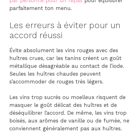
par personne pour un repas
pour équilibrer
parfaitement ton menu.
Les erreurs à éviter pour un
accord réussi
Évite absolument les vins rouges avec des
huîtres crues, car les tanins créent un goût
métallique désagréable au contact de l’iode.
Seules les huîtres chaudes peuvent
s’accommoder de rouges très légers.
Les vins trop sucrés ou moelleux risquent de
masquer le goût délicat des huîtres et de
déséquilibrer l’accord. De même, les vins trop
boisés, aux arômes de vanille ou de fumée, ne
conviennent généralement pas aux huîtres.