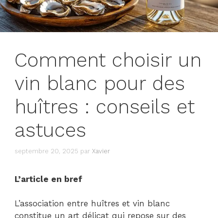
Comment choisir un
vin blanc pour des
huîtres : conseils et
astuces
septembre 20, 2025
par
Xavier
L’article en bref
L’association entre huîtres et vin blanc
constitue un art délicat qui repose sur des