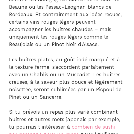
Beaune ou les Pessac-Léognan blancs de
Bordeaux. Et contrairement aux idées reçues,
certains vins rouges légers peuvent
accompagner les huîtres chaudes – mais
uniquement les rouges légers comme le
Beaujolais ou un Pinot Noir d’Alsace.
Les huîtres plates, au goût iodé marqué et à
la texture ferme, s’accordent parfaitement
avec un Chablis ou un Muscadet. Les huîtres
creuses, à la saveur plus douce et légèrement
noisettée, seront sublimées par un Picpoul de
Pinet ou un Sancerre.
Si tu prévois un repas plus varié combinant
huîtres et autres mets japonais par exemple,
tu pourrais t’intéresser à
combien de sushi