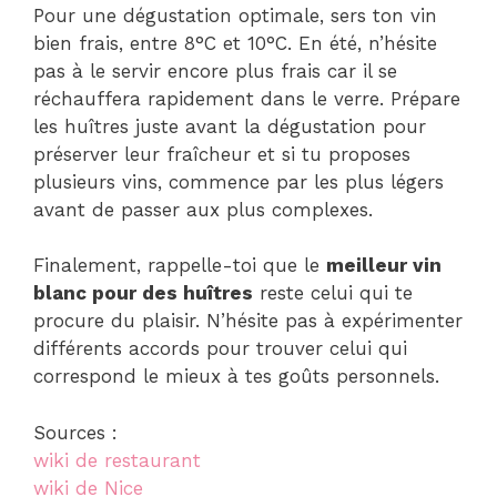
Pour une dégustation optimale, sers ton vin
bien frais, entre 8°C et 10°C. En été, n’hésite
pas à le servir encore plus frais car il se
réchauffera rapidement dans le verre. Prépare
les huîtres juste avant la dégustation pour
préserver leur fraîcheur et si tu proposes
plusieurs vins, commence par les plus légers
avant de passer aux plus complexes.
Finalement, rappelle-toi que le
meilleur vin
blanc pour des huîtres
reste celui qui te
procure du plaisir. N’hésite pas à expérimenter
différents accords pour trouver celui qui
correspond le mieux à tes goûts personnels.
Sources :
wiki de restaurant
wiki de Nice