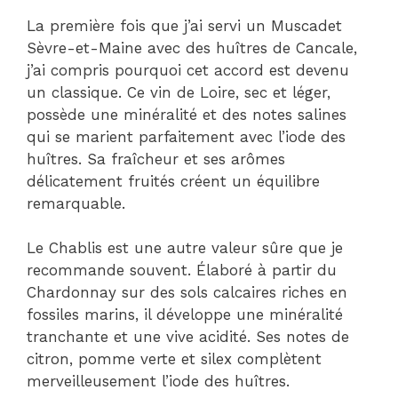
La première fois que j’ai servi un Muscadet
Sèvre-et-Maine avec des huîtres de Cancale,
j’ai compris pourquoi cet accord est devenu
un classique. Ce vin de Loire, sec et léger,
possède une minéralité et des notes salines
qui se marient parfaitement avec l’iode des
huîtres. Sa fraîcheur et ses arômes
délicatement fruités créent un équilibre
remarquable.
Le Chablis est une autre valeur sûre que je
recommande souvent. Élaboré à partir du
Chardonnay sur des sols calcaires riches en
fossiles marins, il développe une minéralité
tranchante et une vive acidité. Ses notes de
citron, pomme verte et silex complètent
merveilleusement l’iode des huîtres.