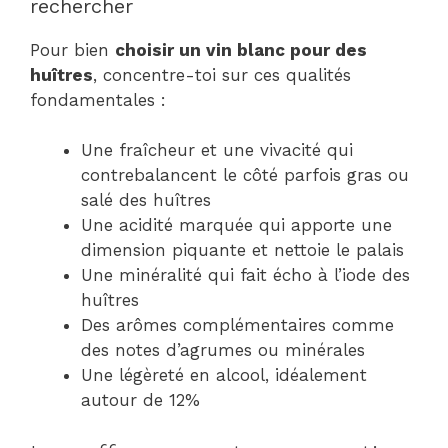
rechercher
Pour bien
choisir un vin blanc pour des
huîtres
, concentre-toi sur ces qualités
fondamentales :
Une fraîcheur et une vivacité qui
contrebalancent le côté parfois gras ou
salé des huîtres
Une acidité marquée qui apporte une
dimension piquante et nettoie le palais
Une minéralité qui fait écho à l’iode des
huîtres
Des arômes complémentaires comme
des notes d’agrumes ou minérales
Une légèreté en alcool, idéalement
autour de 12%