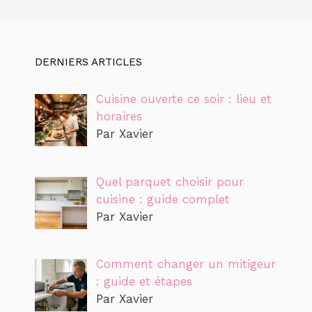
DERNIERS ARTICLES
Cuisine ouverte ce soir : lieu et
horaires
Par Xavier
Quel parquet choisir pour
cuisine : guide complet
Par Xavier
Comment changer un mitigeur
: guide et étapes
Par Xavier