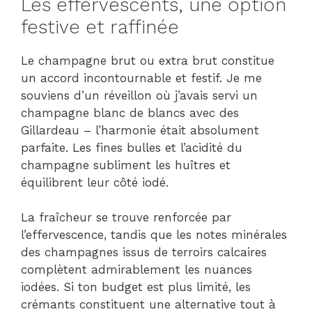
Les effervescents, une option
festive et raffinée
Le champagne brut ou extra brut constitue
un accord incontournable et festif. Je me
souviens d’un réveillon où j’avais servi un
champagne blanc de blancs avec des
Gillardeau – l’harmonie était absolument
parfaite. Les fines bulles et l’acidité du
champagne subliment les huîtres et
équilibrent leur côté iodé.
La fraîcheur se trouve renforcée par
l’effervescence, tandis que les notes minérales
des champagnes issus de terroirs calcaires
complètent admirablement les nuances
iodées. Si ton budget est plus limité, les
crémants constituent une alternative tout à