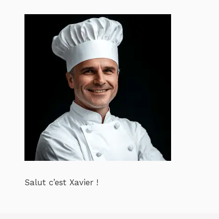
Salut c’est Xavier !