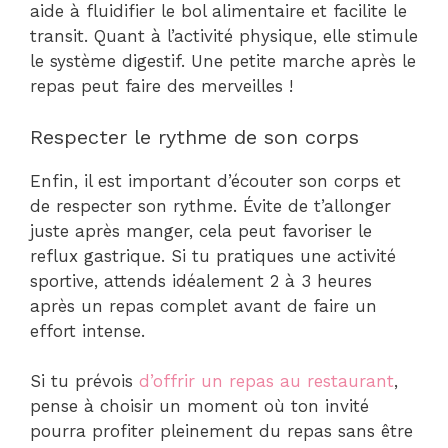
aide à fluidifier le bol alimentaire et facilite le
transit. Quant à l’activité physique, elle stimule
le système digestif. Une petite marche après le
repas peut faire des merveilles !
Respecter le rythme de son corps
Enfin, il est important d’écouter son corps et
de respecter son rythme. Évite de t’allonger
juste après manger, cela peut favoriser le
reflux gastrique. Si tu pratiques une activité
sportive, attends idéalement 2 à 3 heures
après un repas complet avant de faire un
effort intense.
Si tu prévois
d’offrir un repas au restaurant
,
pense à choisir un moment où ton invité
pourra profiter pleinement du repas sans être