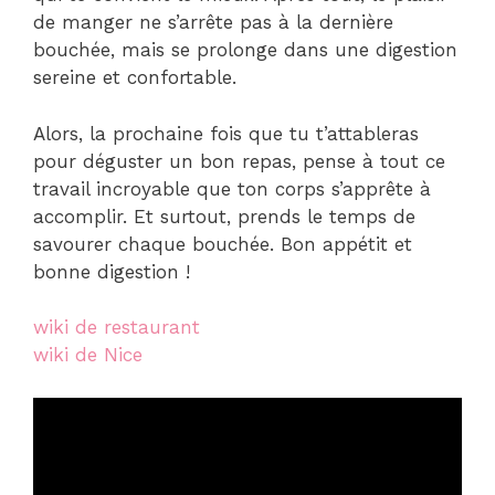
de manger ne s’arrête pas à la dernière
bouchée, mais se prolonge dans une digestion
sereine et confortable.
Alors, la prochaine fois que tu t’attableras
pour déguster un bon repas, pense à tout ce
travail incroyable que ton corps s’apprête à
accomplir. Et surtout, prends le temps de
savourer chaque bouchée. Bon appétit et
bonne digestion !
wiki de restaurant
wiki de Nice