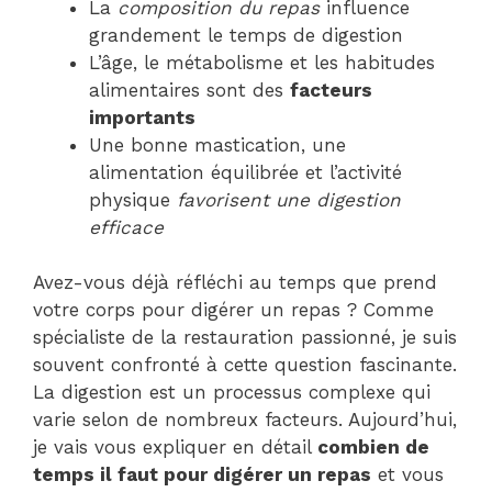
La
composition du repas
influence
grandement le temps de digestion
L’âge, le métabolisme et les habitudes
alimentaires sont des
facteurs
importants
Une bonne mastication, une
alimentation équilibrée et l’activité
physique
favorisent une digestion
efficace
Avez-vous déjà réfléchi au temps que prend
votre corps pour digérer un repas ? Comme
spécialiste de la restauration passionné, je suis
souvent confronté à cette question fascinante.
La digestion est un processus complexe qui
varie selon de nombreux facteurs. Aujourd’hui,
je vais vous expliquer en détail
combien de
temps il faut pour digérer un repas
et vous