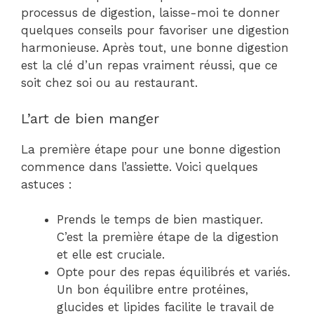
processus de digestion, laisse-moi te donner
quelques conseils pour favoriser une digestion
harmonieuse. Après tout, une bonne digestion
est la clé d’un repas vraiment réussi, que ce
soit chez soi ou au restaurant.
L’art de bien manger
La première étape pour une bonne digestion
commence dans l’assiette. Voici quelques
astuces :
Prends le temps de bien mastiquer.
C’est la première étape de la digestion
et elle est cruciale.
Opte pour des repas équilibrés et variés.
Un bon équilibre entre protéines,
glucides et lipides facilite le travail de