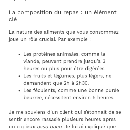
La composition du repas : un élément
clé
La nature des aliments que vous consommez
joue un rôle crucial. Par exemple :
Les protéines animales, comme la
viande, peuvent prendre jusqu’à 3
heures ou plus pour être digérées.
Les fruits et légumes, plus légers, ne
demandent que 2h à 2h30.
Les féculents, comme une bonne purée
beurrée, nécessitent environ 5 heures.
Je me souviens d’un client qui s’étonnait de se
sentir encore rassasié plusieurs heures après
un copieux
osso buco
. Je lui ai expliqué que