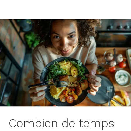
Combien de temps