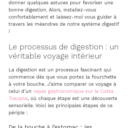
donner quelques astuces pour favoriser une
bonne digestion. Alors, installez-vous
confortablement et laissez-moi vous guider à
travers les méandres de notre système digestif
!
Le processus de digestion : un
véritable voyage intérieur
La digestion est un processus fascinant qui
commence dès que vous portez la fourchette
à votre bouche. J’aime comparer ce voyage à
celui d’un
repas gastronomique sur le Costa
Toscana
, où chaque étape est une découverte
sensorielle. Voici les principales étapes de ce
périple :
De la bouche à l’estomac : les