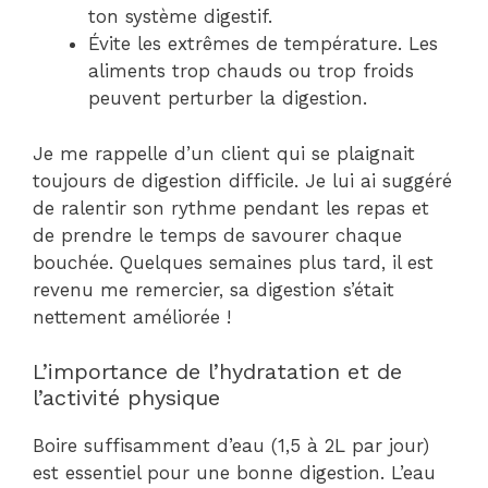
ton système digestif.
Évite les extrêmes de température. Les
aliments trop chauds ou trop froids
peuvent perturber la digestion.
Je me rappelle d’un client qui se plaignait
toujours de digestion difficile. Je lui ai suggéré
de ralentir son rythme pendant les repas et
de prendre le temps de savourer chaque
bouchée. Quelques semaines plus tard, il est
revenu me remercier, sa digestion s’était
nettement améliorée !
L’importance de l’hydratation et de
l’activité physique
Boire suffisamment d’eau (1,5 à 2L par jour)
est essentiel pour une bonne digestion. L’eau