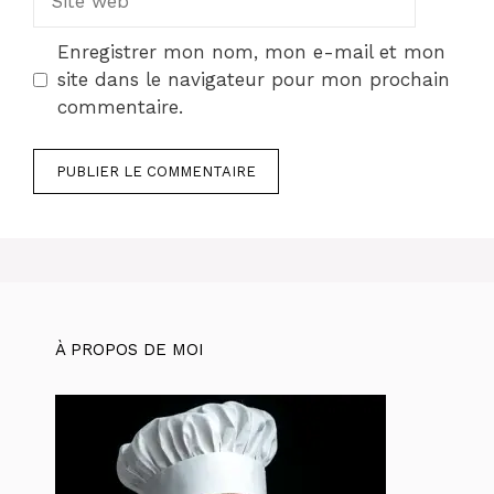
web
Enregistrer mon nom, mon e-mail et mon
site dans le navigateur pour mon prochain
commentaire.
À PROPOS DE MOI