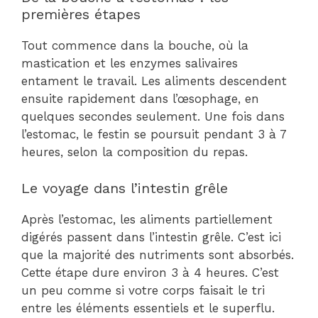
premières étapes
Tout commence dans la bouche, où la
mastication et les enzymes salivaires
entament le travail. Les aliments descendent
ensuite rapidement dans l’œsophage, en
quelques secondes seulement. Une fois dans
l’estomac, le festin se poursuit pendant 3 à 7
heures, selon la composition du repas.
Le voyage dans l’intestin grêle
Après l’estomac, les aliments partiellement
digérés passent dans l’intestin grêle. C’est ici
que la majorité des nutriments sont absorbés.
Cette étape dure environ 3 à 4 heures. C’est
un peu comme si votre corps faisait le tri
entre les éléments essentiels et le superflu.