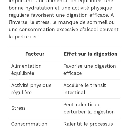
important. Une alimentation équilibrée, une
bonne hydratation et une activité physique
régulière favorisent une digestion efficace. À
l’inverse, le stress, le manque de sommeil ou
une consommation excessive d’alcool peuvent
la perturber.
Facteur
Effet sur la digestion
Alimentation
Favorise une digestion
équilibrée
efficace
Activité physique
Accélère le transit
régulière
intestinal
Peut ralentir ou
Stress
perturber la digestion
Consommation
Ralentit le processus