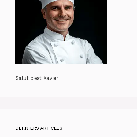
Salut c’est Xavier !
DERNIERS ARTICLES