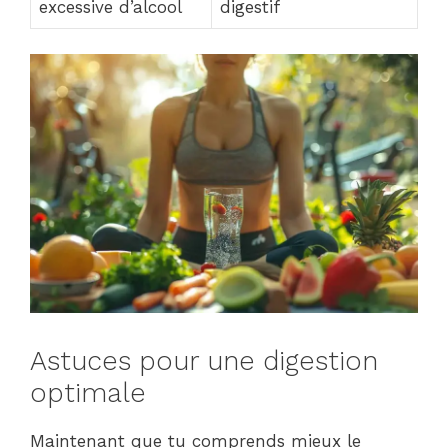
excessive d’alcool
digestif
Astuces pour une digestion
optimale
Maintenant que tu comprends mieux le