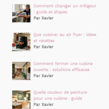
Comment changer un mitigeur
: guide et étapes
Par Xavier
Que cuisiner au air fryer : idées
et recettes
Par Xavier
Comment fermer une cuisine
ouverte : solutions efficaces
Par Xavier
Quelle couleur de peinture
pour une cuisine : guide
Par Xavier