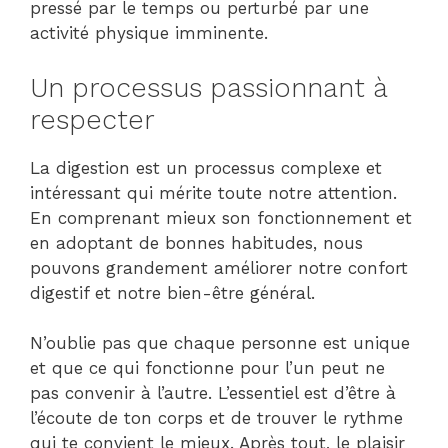
pressé par le temps ou perturbé par une
activité physique imminente.
Un processus passionnant à
respecter
La digestion est un processus complexe et
intéressant qui mérite toute notre attention.
En comprenant mieux son fonctionnement et
en adoptant de bonnes habitudes, nous
pouvons grandement améliorer notre confort
digestif et notre bien-être général.
N’oublie pas que chaque personne est unique
et que ce qui fonctionne pour l’un peut ne
pas convenir à l’autre. L’essentiel est d’être à
l’écoute de ton corps et de trouver le rythme
qui te convient le mieux. Après tout, le plaisir