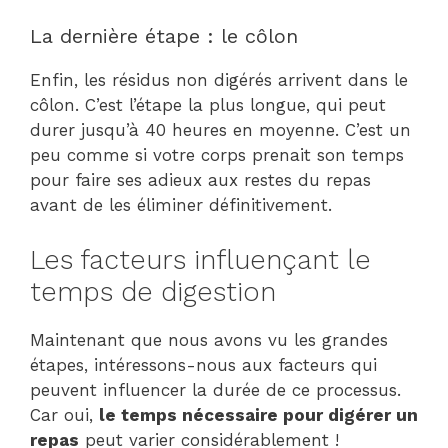
La dernière étape : le côlon
Enfin, les résidus non digérés arrivent dans le
côlon. C’est l’étape la plus longue, qui peut
durer jusqu’à 40 heures en moyenne. C’est un
peu comme si votre corps prenait son temps
pour faire ses adieux aux restes du repas
avant de les éliminer définitivement.
Les facteurs influençant le
temps de digestion
Maintenant que nous avons vu les grandes
étapes, intéressons-nous aux facteurs qui
peuvent influencer la durée de ce processus.
Car oui,
le temps nécessaire pour digérer un
repas
peut varier considérablement !