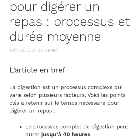
pour digérer un
repas : processus et
durée moyenne
août 23, 2024
par
Xavier
L’article en bref
La digestion est un processus complexe qui
varie selon plusieurs facteurs. Voici les points
clés à retenir sur le temps nécessaire pour
digérer un repas :
Le processus complet de digestion peut
durer
jusqu’à 40 heures