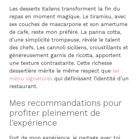
Les desserts italiens transforment la fin du
repas en moment magique. Le tiramisu, avec
ses couches de mascarpone et son amertume
de café, reste mon préféré. La panna cotta,
d’une simplicité trompeuse, révèle le talent
des chefs. Les cannoli siciliens, croustillants et
généreusement garnis de ricotta, apportent
une texture contrastante. Cette richesse
dessertière mérite le même respect que
les
menu signatures
qui définissent l’identité d’un
restaurant.
Mes recommandations pour
profiter pleinement de
l’expérience
Fort de mon expérience, je partage avec toi