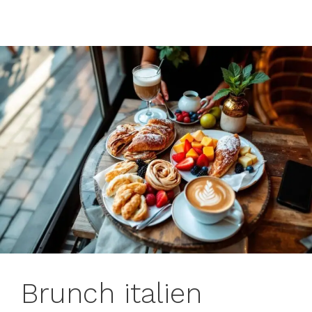
Brunch italien