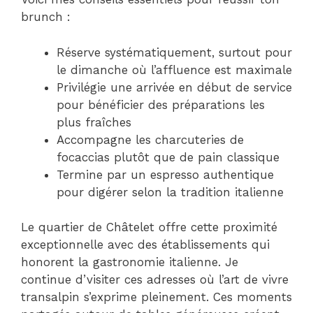
brunch :
Réserve systématiquement, surtout pour
le dimanche où l’affluence est maximale
Privilégie une arrivée en début de service
pour bénéficier des préparations les
plus fraîches
Accompagne les charcuteries de
focaccias plutôt que de pain classique
Termine par un espresso authentique
pour digérer selon la tradition italienne
Le quartier de Châtelet offre cette proximité
exceptionnelle avec des établissements qui
honorent la gastronomie italienne. Je
continue d’visiter ces adresses où l’art de vivre
transalpin s’exprime pleinement. Ces moments