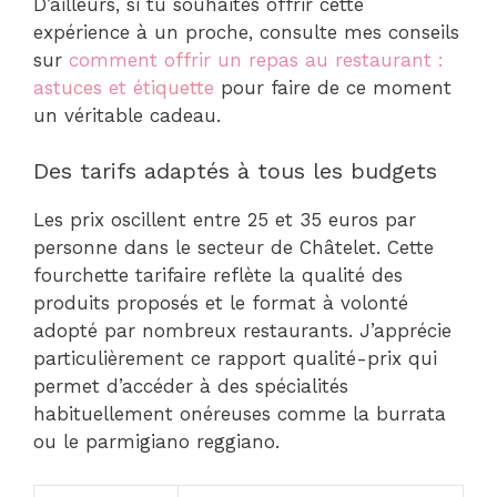
D’ailleurs, si tu souhaites offrir cette
expérience à un proche, consulte mes conseils
sur
comment offrir un repas au restaurant :
astuces et étiquette
pour faire de ce moment
un véritable cadeau.
Des tarifs adaptés à tous les budgets
Les prix oscillent entre 25 et 35 euros par
personne dans le secteur de Châtelet. Cette
fourchette tarifaire reflète la qualité des
produits proposés et le format à volonté
adopté par nombreux restaurants. J’apprécie
particulièrement ce rapport qualité-prix qui
permet d’accéder à des spécialités
habituellement onéreuses comme la burrata
ou le parmigiano reggiano.