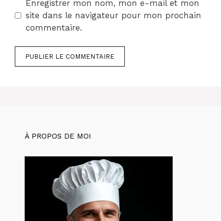
Enregistrer mon nom, mon e-mail et mon
site dans le navigateur pour mon prochain
commentaire.
À PROPOS DE MOI