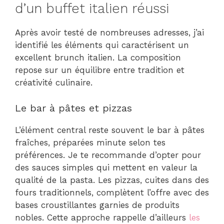
d’un buffet italien réussi
Après avoir testé de nombreuses adresses, j’ai
identifié les éléments qui caractérisent un
excellent brunch italien. La composition
repose sur un équilibre entre tradition et
créativité culinaire.
Le bar à pâtes et pizzas
L’élément central reste souvent le bar à pâtes
fraîches, préparées minute selon tes
préférences. Je te recommande d’opter pour
des sauces simples qui mettent en valeur la
qualité de la pasta. Les pizzas, cuites dans des
fours traditionnels, complètent l’offre avec des
bases croustillantes garnies de produits
nobles. Cette approche rappelle d’ailleurs
les