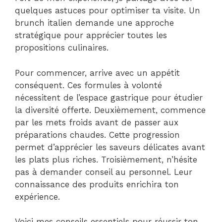
quelques astuces pour optimiser ta visite. Un
brunch italien demande une approche
stratégique pour apprécier toutes les
propositions culinaires.
Pour commencer, arrive avec un appétit
conséquent. Ces formules à volonté
nécessitent de l’espace gastrique pour étudier
la diversité offerte. Deuxièmement, commence
par les mets froids avant de passer aux
préparations chaudes. Cette progression
permet d’apprécier les saveurs délicates avant
les plats plus riches. Troisièmement, n’hésite
pas à demander conseil au personnel. Leur
connaissance des produits enrichira ton
expérience.
Voici mes conseils essentiels pour réussir ton