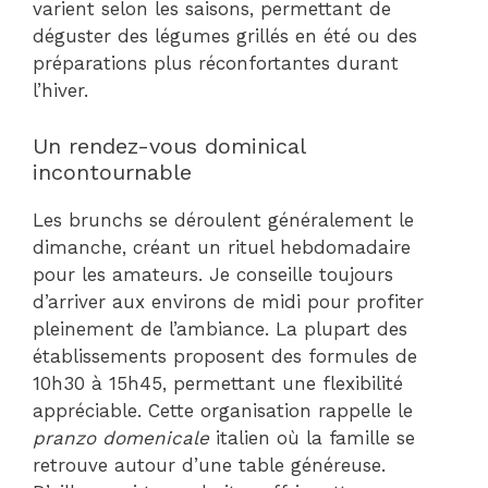
varient selon les saisons, permettant de
déguster des légumes grillés en été ou des
préparations plus réconfortantes durant
l’hiver.
Un rendez-vous dominical
incontournable
Les brunchs se déroulent généralement le
dimanche, créant un rituel hebdomadaire
pour les amateurs. Je conseille toujours
d’arriver aux environs de midi pour profiter
pleinement de l’ambiance. La plupart des
établissements proposent des formules de
10h30 à 15h45, permettant une flexibilité
appréciable. Cette organisation rappelle le
pranzo domenicale
italien où la famille se
retrouve autour d’une table généreuse.