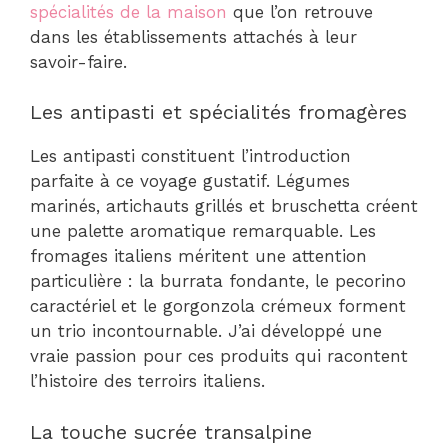
spécialités de la maison
que l’on retrouve
dans les établissements attachés à leur
savoir-faire.
Les antipasti et spécialités fromagères
Les antipasti constituent l’introduction
parfaite à ce voyage gustatif. Légumes
marinés, artichauts grillés et bruschetta créent
une palette aromatique remarquable. Les
fromages italiens méritent une attention
particulière : la burrata fondante, le pecorino
caractériel et le gorgonzola crémeux forment
un trio incontournable. J’ai développé une
vraie passion pour ces produits qui racontent
l’histoire des terroirs italiens.
La touche sucrée transalpine