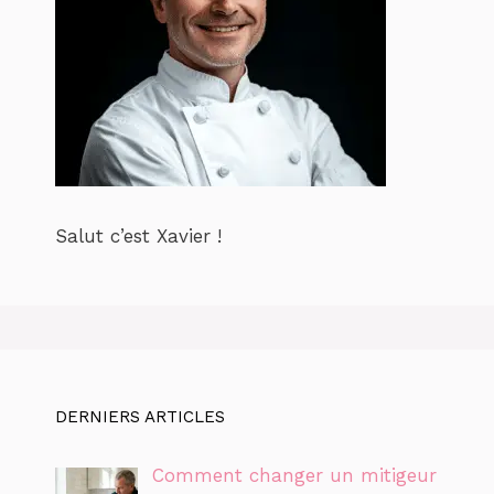
Salut c’est Xavier !
DERNIERS ARTICLES
Comment changer un mitigeur