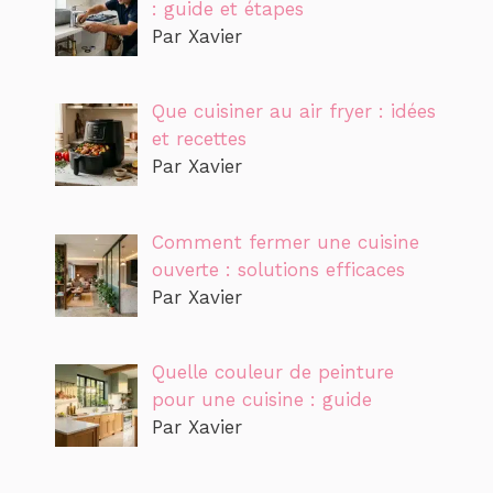
: guide et étapes
Par Xavier
Que cuisiner au air fryer : idées
et recettes
Par Xavier
Comment fermer une cuisine
ouverte : solutions efficaces
Par Xavier
Quelle couleur de peinture
pour une cuisine : guide
Par Xavier