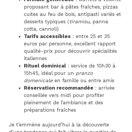
proposant bar à pâtes fraîches, pizzas
cuites au feu de bois, antipasti variés et
desserts typiques (
tiramisu
, panna
cotta, cannoli)
Tarifs accessibles
: entre 25 et 35
euros par personne, excellent rapport
qualité-prix pour découvrir spécialités
italiennes
Rituel dominical
: service de 10h30 à
15h45, idéal pour un
pranzo
domenicale
en famille ou entre amis
Réservation recommandée
: arrivée
conseillée vers midi pour profiter
pleinement de l’ambiance et des
préparations fraîches
Je t’emmène aujourd’hui à la découverte