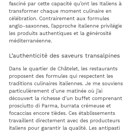
fasciné par cette capacité qu’ont les Italiens à
transformer chaque moment culinaire en
célébration. Contrairement aux formules
anglo-saxonnes, l’approche italienne privilégie
les produits authentiques et la générosité
méditerranéenne.
L’authenticité des saveurs transalpines
Dans le quartier de Châtelet, les restaurants
proposent des formules qui respectent les
traditions culinaires italiennes. Je me souviens
particulièrement d’une matinée où j’ai
découvert la richesse d’un buffet comprenant
prosciutto di Parma, burrata crémeuse et
focaccias encore tièdes. Ces établissements
travaillent directement avec des producteurs
italiens pour garantir la qualité. Les antipasti